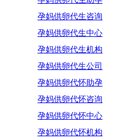
孕妈供卵代生咨询
孕妈供卵代生中心
孕妈供卵代生机构
孕妈供卵代生公司
孕妈供卵代怀助孕
孕妈供卵代怀咨询
孕妈供卵代怀中心
孕妈供卵代怀机构