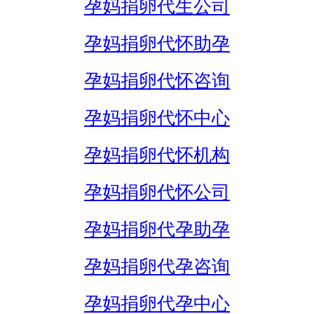
孕妈捐卵代生公司
孕妈捐卵代怀助孕
孕妈捐卵代怀咨询
孕妈捐卵代怀中心
孕妈捐卵代怀机构
孕妈捐卵代怀公司
孕妈捐卵代孕助孕
孕妈捐卵代孕咨询
孕妈捐卵代孕中心