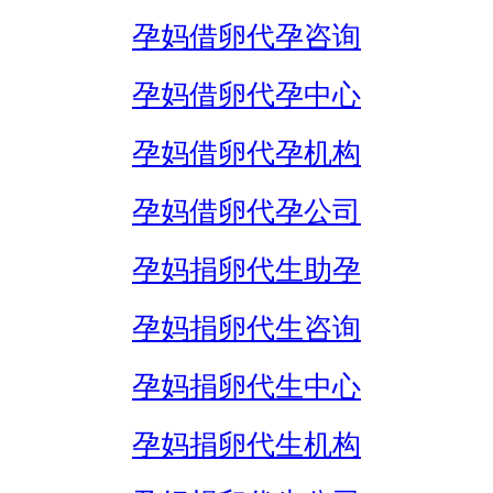
孕妈借卵代孕咨询
孕妈借卵代孕中心
孕妈借卵代孕机构
孕妈借卵代孕公司
孕妈捐卵代生助孕
孕妈捐卵代生咨询
孕妈捐卵代生中心
孕妈捐卵代生机构