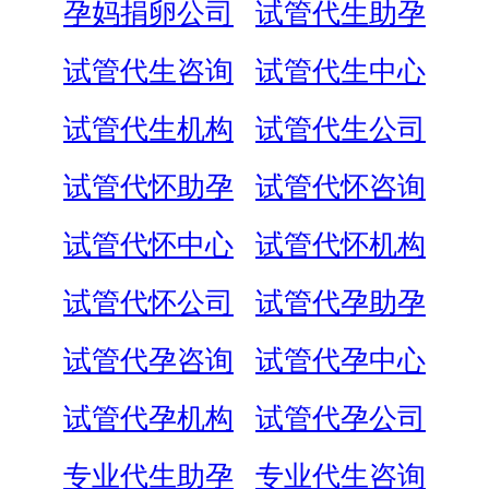
孕妈捐卵公司
试管代生助孕
试管代生咨询
试管代生中心
试管代生机构
试管代生公司
试管代怀助孕
试管代怀咨询
试管代怀中心
试管代怀机构
试管代怀公司
试管代孕助孕
试管代孕咨询
试管代孕中心
试管代孕机构
试管代孕公司
专业代生助孕
专业代生咨询