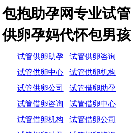
包抱助孕网专业试管
供卵孕妈代怀包男孩
试管供卵助孕
试管供卵咨询
试管供卵中心
试管供卵机构
试管供卵公司
试管借卵助孕
试管借卵咨询
试管借卵中心
试管借卵机构
试管借卵公司