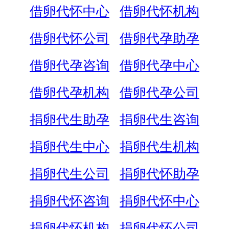
借卵代怀中心
借卵代怀机构
借卵代怀公司
借卵代孕助孕
借卵代孕咨询
借卵代孕中心
借卵代孕机构
借卵代孕公司
捐卵代生助孕
捐卵代生咨询
捐卵代生中心
捐卵代生机构
捐卵代生公司
捐卵代怀助孕
捐卵代怀咨询
捐卵代怀中心
捐卵代怀机构
捐卵代怀公司