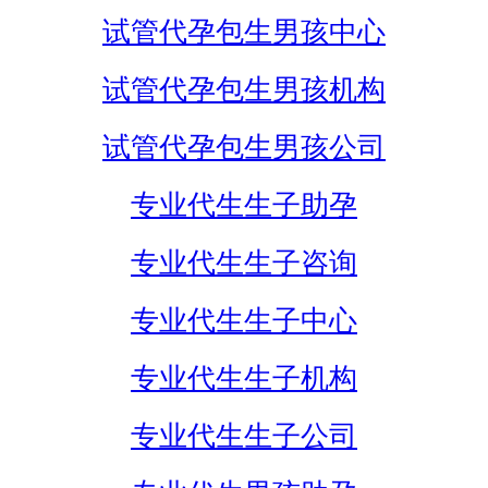
试管代孕包生男孩中心
试管代孕包生男孩机构
试管代孕包生男孩公司
专业代生生子助孕
专业代生生子咨询
专业代生生子中心
专业代生生子机构
专业代生生子公司