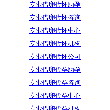
专业借卵代怀助孕
专业借卵代怀咨询
专业借卵代怀中心
专业借卵代怀机构
专业借卵代怀公司
专业借卵代孕助孕
专业借卵代孕咨询
专业借卵代孕中心
专业借卵代孕机构