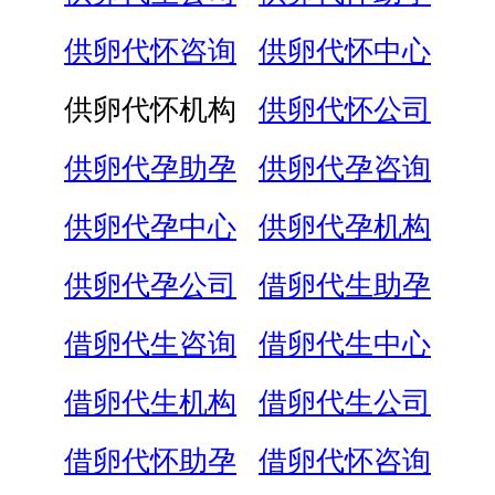
供卵代怀咨询
供卵代怀中心
供卵代怀机构
供卵代怀公司
供卵代孕助孕
供卵代孕咨询
供卵代孕中心
供卵代孕机构
供卵代孕公司
借卵代生助孕
借卵代生咨询
借卵代生中心
借卵代生机构
借卵代生公司
借卵代怀助孕
借卵代怀咨询