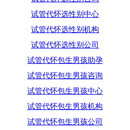
试管代怀选性别中心
试管代怀选性别机构
试管代怀选性别公司
试管代怀包生男孩助孕
试管代怀包生男孩咨询
试管代怀包生男孩中心
试管代怀包生男孩机构
试管代怀包生男孩公司