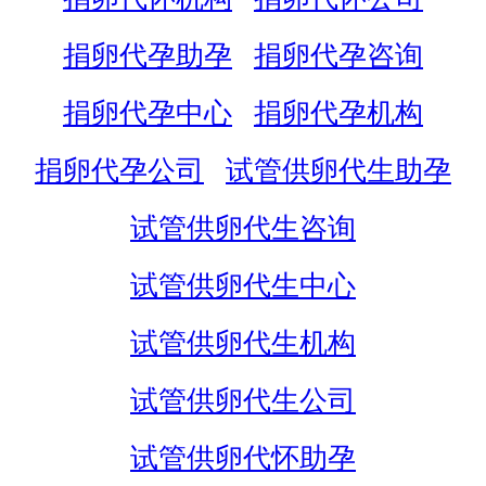
捐卵代孕助孕
捐卵代孕咨询
捐卵代孕中心
捐卵代孕机构
捐卵代孕公司
试管供卵代生助孕
试管供卵代生咨询
试管供卵代生中心
试管供卵代生机构
试管供卵代生公司
试管供卵代怀助孕