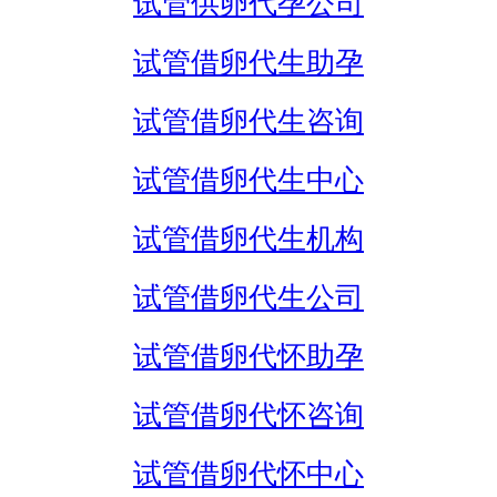
试管供卵代孕公司
试管借卵代生助孕
试管借卵代生咨询
试管借卵代生中心
试管借卵代生机构
试管借卵代生公司
试管借卵代怀助孕
试管借卵代怀咨询
试管借卵代怀中心