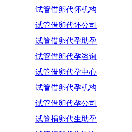
试管借卵代怀机构
试管借卵代怀公司
试管借卵代孕助孕
试管借卵代孕咨询
试管借卵代孕中心
试管借卵代孕机构
试管借卵代孕公司
试管捐卵代生助孕