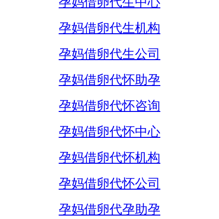
孕妈借卵代生中心
孕妈借卵代生机构
孕妈借卵代生公司
孕妈借卵代怀助孕
孕妈借卵代怀咨询
孕妈借卵代怀中心
孕妈借卵代怀机构
孕妈借卵代怀公司
孕妈借卵代孕助孕