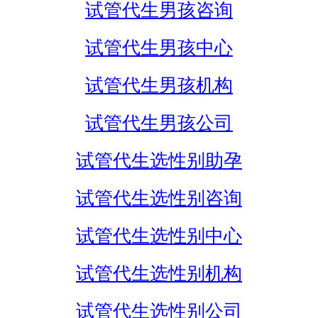
试管代生男孩咨询
试管代生男孩中心
试管代生男孩机构
试管代生男孩公司
试管代生选性别助孕
试管代生选性别咨询
试管代生选性别中心
试管代生选性别机构
试管代生选性别公司