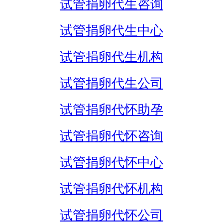
试管捐卵代生咨询
试管捐卵代生中心
试管捐卵代生机构
试管捐卵代生公司
试管捐卵代怀助孕
试管捐卵代怀咨询
试管捐卵代怀中心
试管捐卵代怀机构
试管捐卵代怀公司