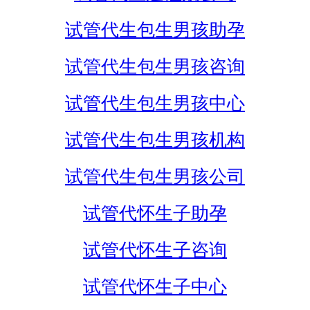
试管代生包生男孩助孕
试管代生包生男孩咨询
试管代生包生男孩中心
试管代生包生男孩机构
试管代生包生男孩公司
试管代怀生子助孕
试管代怀生子咨询
试管代怀生子中心