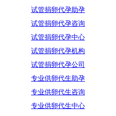
试管捐卵代孕助孕
试管捐卵代孕咨询
试管捐卵代孕中心
试管捐卵代孕机构
试管捐卵代孕公司
专业供卵代生助孕
专业供卵代生咨询
专业供卵代生中心