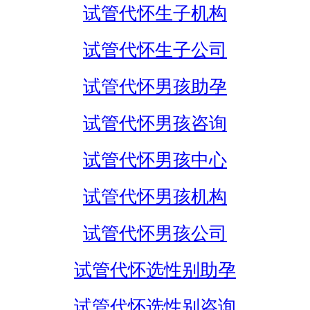
试管代怀生子机构
试管代怀生子公司
试管代怀男孩助孕
试管代怀男孩咨询
试管代怀男孩中心
试管代怀男孩机构
试管代怀男孩公司
试管代怀选性别助孕
试管代怀选性别咨询