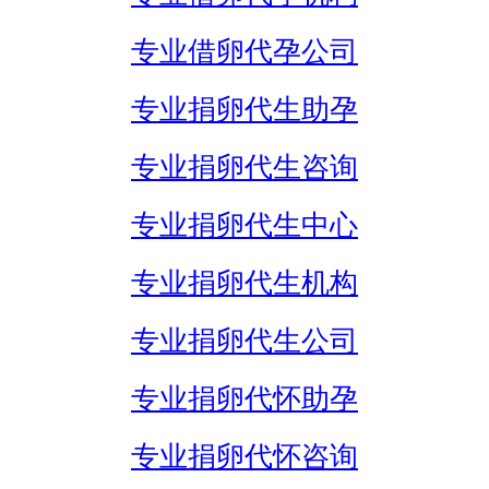
专业借卵代孕公司
专业捐卵代生助孕
专业捐卵代生咨询
专业捐卵代生中心
专业捐卵代生机构
专业捐卵代生公司
专业捐卵代怀助孕
专业捐卵代怀咨询