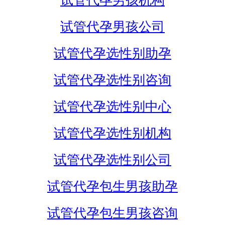
试管代孕男孩机构
试管代孕男孩公司
试管代孕选性别助孕
试管代孕选性别咨询
试管代孕选性别中心
试管代孕选性别机构
试管代孕选性别公司
试管代孕包生男孩助孕
试管代孕包生男孩咨询