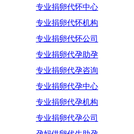
专业捐卵代怀中心
专业捐卵代怀机构
专业捐卵代怀公司
专业捐卵代孕助孕
专业捐卵代孕咨询
专业捐卵代孕中心
专业捐卵代孕机构
专业捐卵代孕公司
孕妈供卵代生助孕