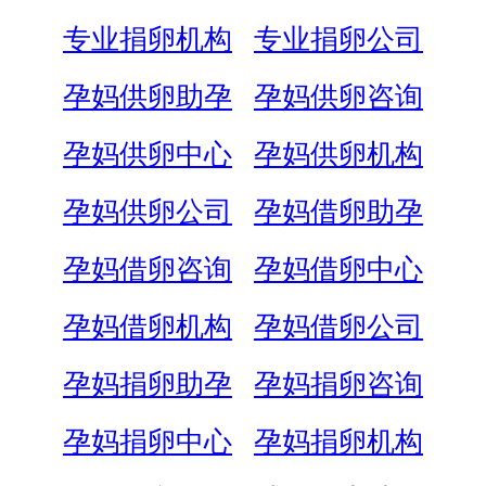
专业捐卵机构
专业捐卵公司
孕妈供卵助孕
孕妈供卵咨询
孕妈供卵中心
孕妈供卵机构
孕妈供卵公司
孕妈借卵助孕
孕妈借卵咨询
孕妈借卵中心
孕妈借卵机构
孕妈借卵公司
孕妈捐卵助孕
孕妈捐卵咨询
孕妈捐卵中心
孕妈捐卵机构