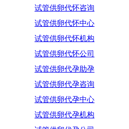
试管供卵代怀咨询
试管供卵代怀中心
试管供卵代怀机构
试管供卵代怀公司
试管供卵代孕助孕
试管供卵代孕咨询
试管供卵代孕中心
试管供卵代孕机构