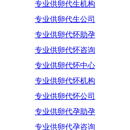
专业供卵代生机构
专业供卵代生公司
专业供卵代怀助孕
专业供卵代怀咨询
专业供卵代怀中心
专业供卵代怀机构
专业供卵代怀公司
专业供卵代孕助孕
专业供卵代孕咨询