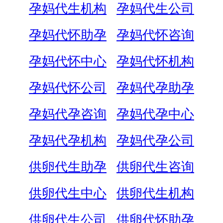
孕妈代生机构
孕妈代生公司
孕妈代怀助孕
孕妈代怀咨询
孕妈代怀中心
孕妈代怀机构
孕妈代怀公司
孕妈代孕助孕
孕妈代孕咨询
孕妈代孕中心
孕妈代孕机构
孕妈代孕公司
供卵代生助孕
供卵代生咨询
供卵代生中心
供卵代生机构
供卵代生公司
供卵代怀助孕