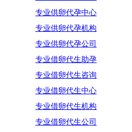
专业供卵代孕中心
专业供卵代孕机构
专业供卵代孕公司
专业借卵代生助孕
专业借卵代生咨询
专业借卵代生中心
专业借卵代生机构
专业借卵代生公司