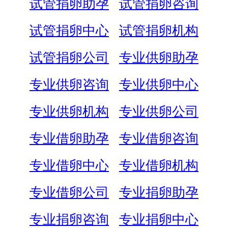
试管捐卵助孕
试管捐卵咨询
试管捐卵中心
试管捐卵机构
试管捐卵公司
专业供卵助孕
专业供卵咨询
专业供卵中心
专业供卵机构
专业供卵公司
专业借卵助孕
专业借卵咨询
专业借卵中心
专业借卵机构
专业借卵公司
专业捐卵助孕
专业捐卵咨询
专业捐卵中心