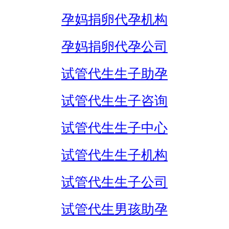
孕妈捐卵代孕机构
孕妈捐卵代孕公司
试管代生生子助孕
试管代生生子咨询
试管代生生子中心
试管代生生子机构
试管代生生子公司
试管代生男孩助孕