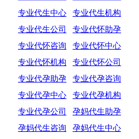
专业代生中心
专业代生机构
专业代生公司
专业代怀助孕
专业代怀咨询
专业代怀中心
专业代怀机构
专业代怀公司
专业代孕助孕
专业代孕咨询
专业代孕中心
专业代孕机构
专业代孕公司
孕妈代生助孕
孕妈代生咨询
孕妈代生中心