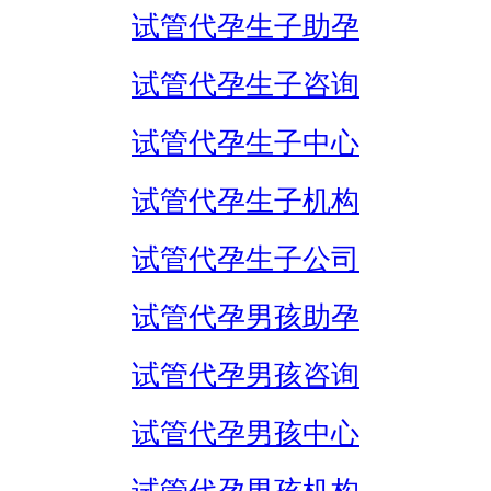
试管代孕生子助孕
试管代孕生子咨询
试管代孕生子中心
试管代孕生子机构
试管代孕生子公司
试管代孕男孩助孕
试管代孕男孩咨询
试管代孕男孩中心