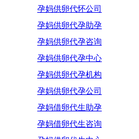
孕妈供卵代怀公司
孕妈供卵代孕助孕
孕妈供卵代孕咨询
孕妈供卵代孕中心
孕妈供卵代孕机构
孕妈供卵代孕公司
孕妈借卵代生助孕
孕妈借卵代生咨询